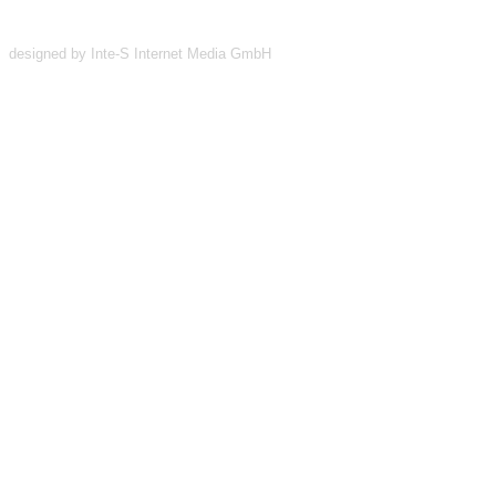
designed by Inte-S Internet Media GmbH